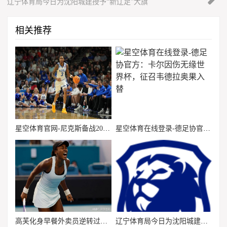
辽宁体育局今日为沈阳城建授予“新辽足”大旗
相关推荐
星空体育官网-尼克斯备战2026选秀邀埃文斯试训
星空体育在线登录-德足协官方：卡尔因伤无缘世界杯，征召韦德拉奥果入替
高芙化身早餐外卖员逆转过关，三大天才少女过关引发三国杀猜想
辽宁体育局今日为沈阳城建授予“新辽足”大旗