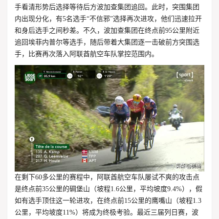
手看清形势后选择等待后方波加查集团追回。此时，突围集团
内出现分化，有5名选手“不信邪”选择再次进攻，他们迅速拉开
和身后选手之间秒差。不久，波加查集团在终点前95公里附近
追回埃菲内普尔等选手，随后带着大集团逐一击破前方突围选
手，比赛再次落入阿联酋航空车队掌控范围内。
在剩下60多公里的赛程中，阿联酋航空车队屡试不爽的攻击点
是终点前35公里的碉堡山（坡程1.6公里，平均坡度9.4%），假
如有选手顶住这一轮进攻，在终点前15公里的鹰嘴山（坡程1.3
公里，平均坡度11%）将成为终极考验。最近三届列日赛，波