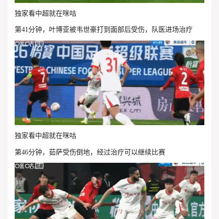
独家看中超就在咪咕
第41分钟，叶博亚被韦世豪打到面部后受伤，队医进场治疗
独家看中超就在咪咕
第46分钟，茹萨受伤倒地，经过治疗可以继续比赛