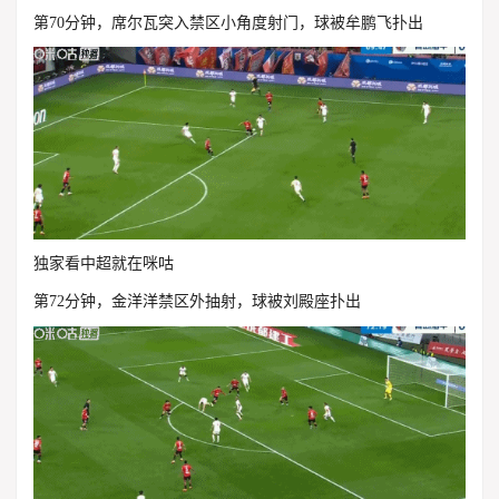
第70分钟，席尔瓦突入禁区小角度射门，球被牟鹏飞扑出
独家看中超就在咪咕
第72分钟，金洋洋禁区外抽射，球被刘殿座扑出