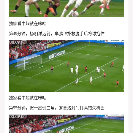
独家看中超就在咪咕
第49分钟，杨明洋远射，牟鹏飞扑救脱手后将球抱住
独家看中超就在咪咕
第55分钟，贺一然倒三角，罗慕洛射门打高错失机会