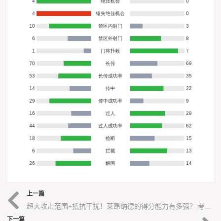
上一篇
超大攻击范围+抵抗干扰！莱昂纳德的得分能力有多强？|考瓦伊·莱昂纳德|迈尔斯-莱昂纳德|明尼苏达森林狼队|朱利叶斯-兰德尔|朱利叶斯·兰德尔_新浪体育_新浪新闻
下一篇