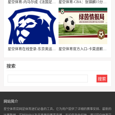
星空体育-内马尔成《法国足球》封面人物 本赛季要拿欧冠冠军
星空体育-CBA：张镇麟15分国手16分，豪取13连胜，张宁低迷-14
星空体育在线登录-东京奥运预选赛重新进行？中国国奥恐怕依然难晋级
星空体育官方入口-卡莫道歉，奥维耶多不处罚：“我的行为没有借口”
搜索
Search
网站简介
星空体育官网是体育迷们必备的工具，它为用户提供了详细的赛事安排、最新的